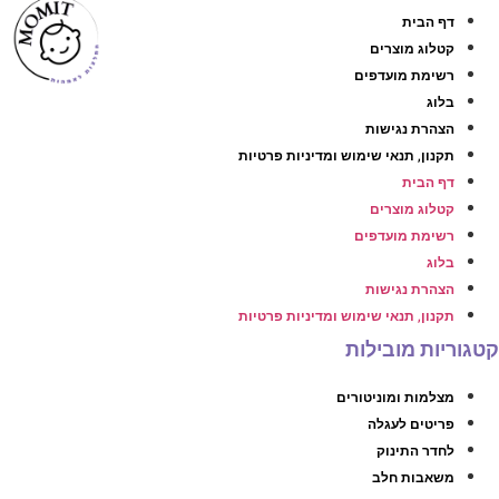
דף הבית
קטלוג מוצרים
רשימת מועדפים
בלוג
הצהרת נגישות
תקנון, תנאי שימוש ומדיניות פרטיות
דף הבית
קטלוג מוצרים
רשימת מועדפים
בלוג
הצהרת נגישות
תקנון, תנאי שימוש ומדיניות פרטיות
קטגוריות מובילות
מצלמות ומוניטורים
פריטים לעגלה
לחדר התינוק
משאבות חלב