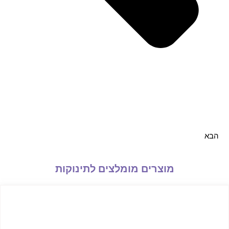
הבא
מוצרים מומלצים לתינוקות