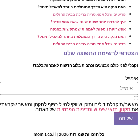
האם הנקה היא הדרך המומלצת ביותר להאכיל תינוק?
פריטים שכל אמא טריה צריכה בבית החולים
איך להרויח יותר שעות שינה שאת אמא טריה?
אפשרויות נוספות לאמהות שמתקשות בהנקה
האם הנקה היא הדרך המומלצת ביותר להאכיל תינוק?
פריטים שכל אמא טריה צריכה בבית החולים
הצטרפי לרשימת התפוצה שלנו
וקבלי לפני כולם מבצעים וכתבות בלוג חדשות לאמהות בלבד!
אימייל
מאשר/ת קבלת דילים ותוכן שיווקי למייל כפוף לתקנון ומאשר שקראתי
את
תקנון, תנאי שימוש ומדיניות הפרטיות
של האתר.
שליחה
כל הזכויות שמורות 2026 | momit.co.il