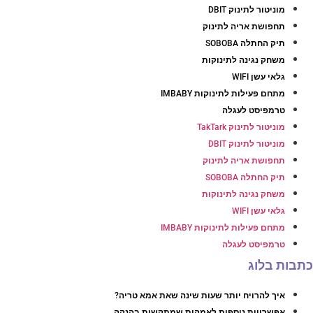
מוניטור לתינוק DBIT
תחפושת אריה לתינוק
תיק החתלה SOBOBA
משחק נגינה לתינוקות
גלאי עשן WIFI
מתחם פעילות לתינוקות IMBABY
טרמפיסט לעגלה
מוניטור לתינוק TakTark
מוניטור לתינוק DBIT
תחפושת אריה לתינוק
תיק החתלה SOBOBA
משחק נגינה לתינוקות
גלאי עשן WIFI
מתחם פעילות לתינוקות IMBABY
טרמפיסט לעגלה
כתבות בלוג
איך להרויח יותר שעות שינה שאת אמא טריה?
אפשרויות נוספות לאמהות שמתקשות בהנקה