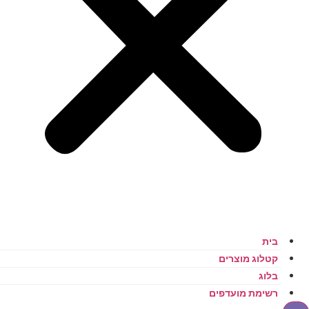
בית
קטלוג מוצרים
בלוג
רשימת מועדפים