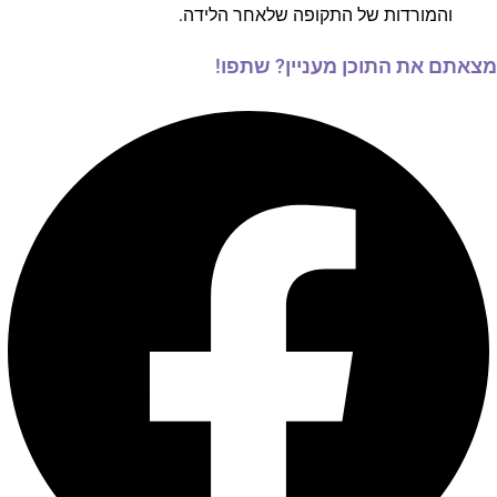
והמורדות של התקופה שלאחר הלידה.
מצאתם את התוכן מעניין? שתפו!