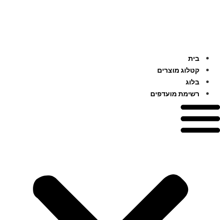
דלג
לתוכן
בית
קטלוג מוצרים
בלוג
רשימת מועדפים