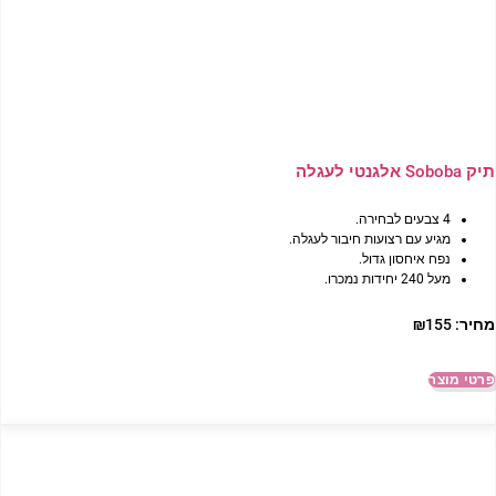
תיק Soboba אלגנטי לעגלה
4 צבעים לבחירה.
מגיע עם רצועות חיבור לעגלה.
נפח איחסון גדול.
מעל 240 יחידות נמכרו.
מחיר:
155
₪
פרטי מוצר