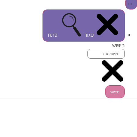
סגור
פתח
חיפוש
חיפוש