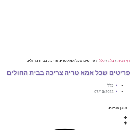
דף הבית
»
בלוג
»
כללי
»
פריטים שכל אמא טריה צריכה בבית החולים
פריטים שכל אמא טריה צריכה בבית החולים
כללי
07/10/2022
תוכן עניינים