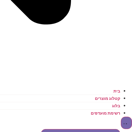
בית
קטלוג מוצרים
בלוג
רשימת מועדפים