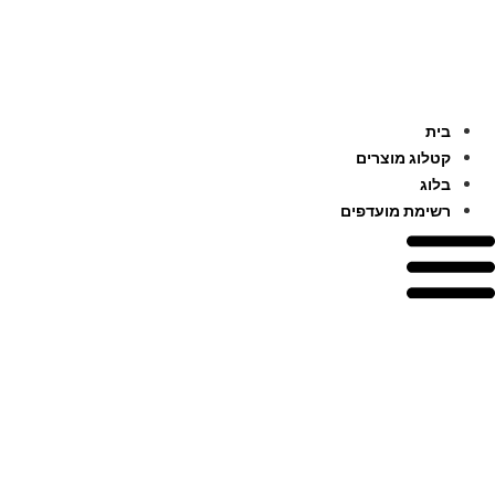
לג
תוכן
בית
קטלוג מוצרים
בלוג
רשימת מועדפים