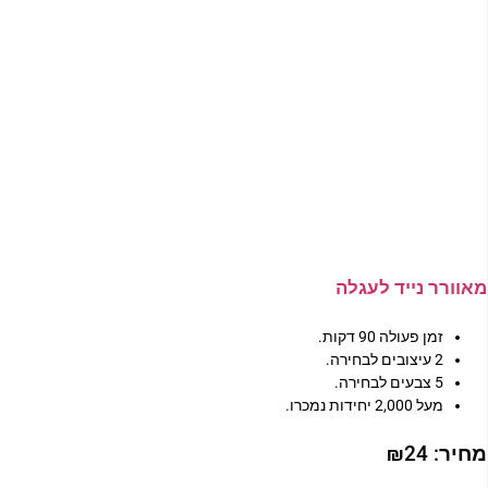
מאוורר נייד לעגלה
זמן פעולה 90 דקות.
2 עיצובים לבחירה.
5 צבעים לבחירה.
מעל 2,000 יחידות נמכרו.
מחיר:
24
₪