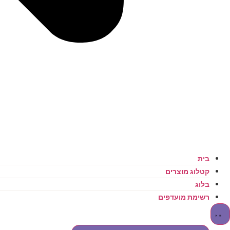
בית
קטלוג מוצרים
בלוג
רשימת מועדפים