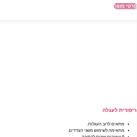
פרטי מוצר
ריפודית לעגלה
מתאים לרוב העגלות.
מתאימה לשימוש משני הצדדים.
9 עיצובים שונים לבחירה.