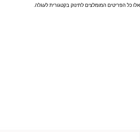
אלו כל הפריטים המומלצים לתינוק בקטגורית לעגלה.