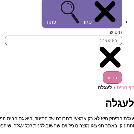
סגור
פתח
חיפוש
חיפוש
דף הבית
»
לעגלה
לעגלה
עגלת התינוק היא לא רק אמצעי תחבורה של התינוק, היא גם הבית הנייד
והתינוק. באתר תמצאו מוצרים נילווים שחשוב לקנות לכל עגלה, שיהפכ