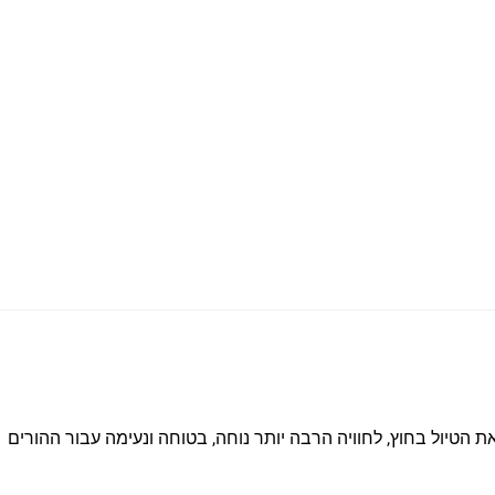
ת הטיול בחוץ, לחוויה הרבה יותר נוחה, בטוחה ונעימה עבור ההורים