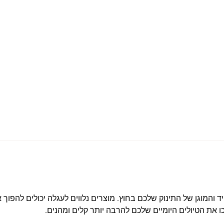
 והמוגן של התינוק שלכם בחוץ. מוצרים נלווים לעגלה יכולים להפוך א
ו את הטיולים היומיים שלכם להרבה יותר קלים ומהנים.