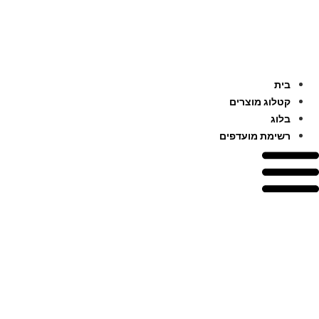
לג
תוכן
בית
קטלוג מוצרים
בלוג
רשימת מועדפים