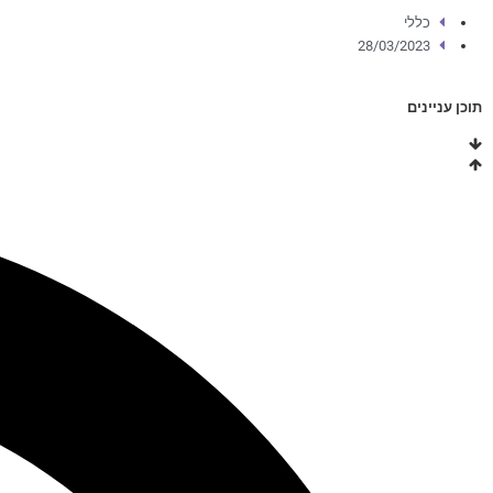
כללי
28/03/2023
תוכן עניינים