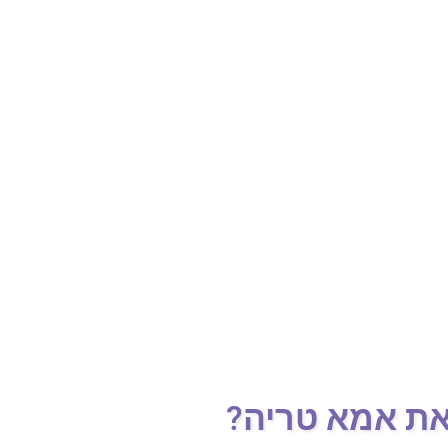
את אמא טריה?