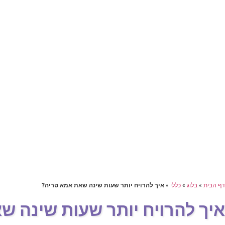
דף הבית
»
בלוג
»
כללי
»
איך להרויח יותר שעות שינה שאת אמא טריה?
איך להרויח יותר שעות שינה ש