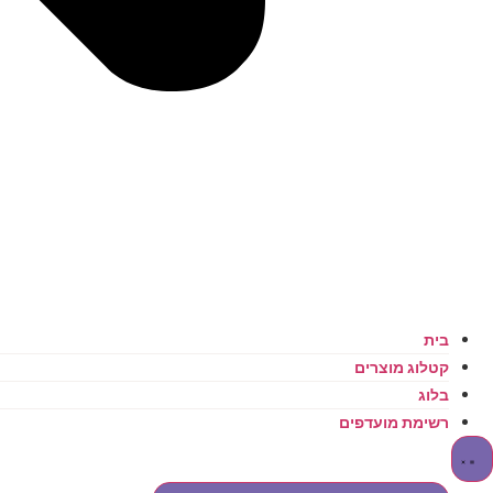
בית
קטלוג מוצרים
בלוג
רשימת מועדפים