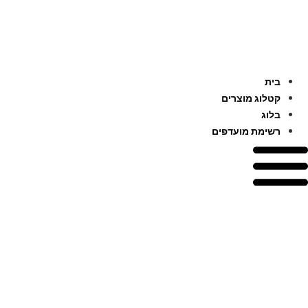
דלג
לתוכן
בית
קטלוג מוצרים
בלוג
רשימת מועדפים