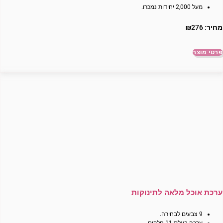
מעל 2,000 יחידות נמכרו.
מחיר:
276
₪
פרטי מוצר
ערכת אוכל מלאה לתינוקות
9 צבעים לבחירה.
ערכה בעלת 11 חלקים.