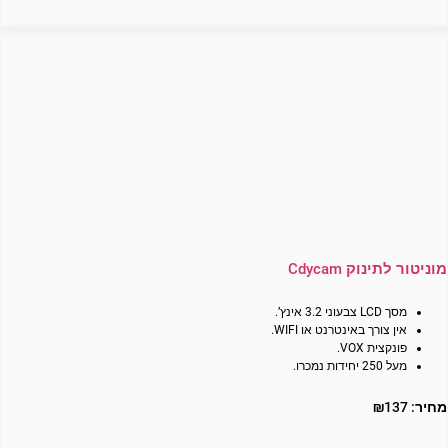
מוניטור לתינוק Cdycam
מסך LCD צבעוני 3.2 אינץ’.
אין צורך באינטרנט או WIFI.
פונקצית VOX.
מעל 250 יחידות נמכרו.
מחיר:
137
₪