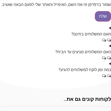
מור בדפדפן זה את השם, האימייל והאתר שלי לפעם הבאה שאגיב.
אם המשלוחים בחינם?
אם המשלוחים מגיעים עד הבית?
מה זמן לוקח למשלוחים להגיע?
קוחות קונים גם את..