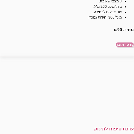
3 מצבי שאיבה.
גודל מיכל 200 מ”ל.
שני צבעים לבחירה.
מעל 300 יחידות נמכרו.
מחיר:
90
₪
פרטי מוצר
ערכת טיפוח לתינוק