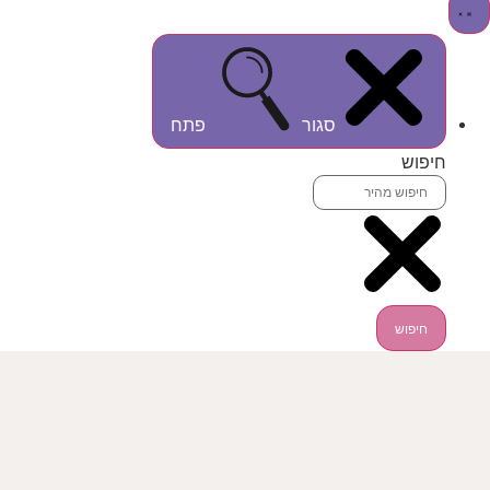
סגור
פתח
חיפוש
חיפוש