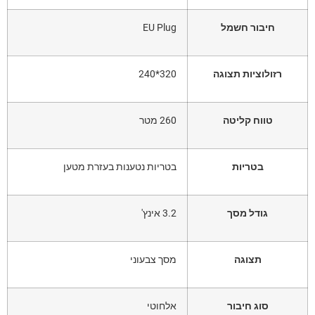
חיבור חשמל
EU Plug
רזולוציות תצוגה
320*240
טווח קליטה
260 מטר
בטריות
בטריות נטענות בעזרת מטען
גודל מסך
3.2 אינץ'
תצוגה
מסך צבעוני
סוג חיבור
אלחוטי