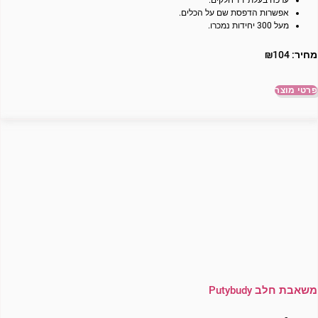
אפשרות הדפסת שם על הכלים.
מעל 300 יחידות נמכרו.
מחיר:
104
₪
פרטי מוצר
משאבת חלב Putybudy