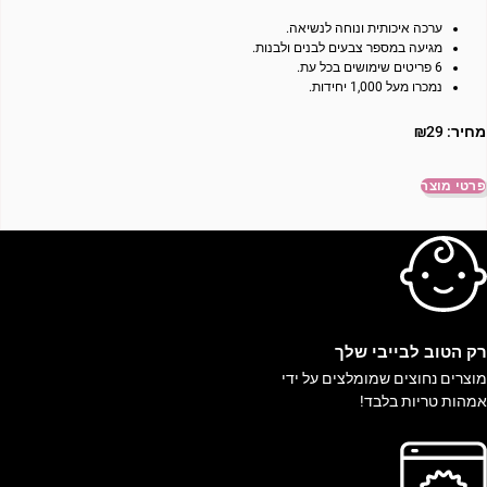
ערכה איכותית ונוחה לנשיאה.
מגיעה במספר צבעים לבנים ולבנות.
6 פריטים שימושים בכל עת.
נמכרו מעל 1,000 יחידות.
מחיר:
29
₪
פרטי מוצר
ק הטוב לבייבי שלך
וצרים נחוצים שמומלצים על ידי
מהות טריות בלבד!