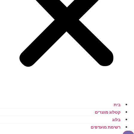
בית
קטלוג מוצרים
בלוג
רשימת מועדפים