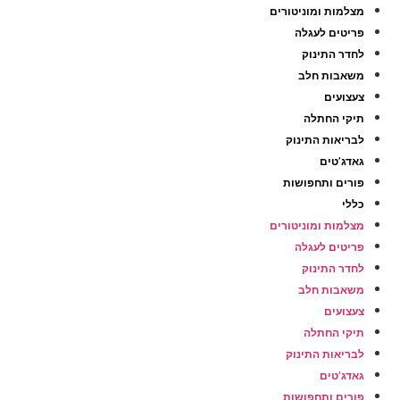
מצלמות ומוניטורים
פריטים לעגלה
לחדר התינוק
משאבות חלב
צעצועים
תיקי החתלה
לבריאות התינוק
גאדג’טים
פורים ותחפושות
כללי
מצלמות ומוניטורים
פריטים לעגלה
לחדר התינוק
משאבות חלב
צעצועים
תיקי החתלה
לבריאות התינוק
גאדג’טים
פורים ותחפושות