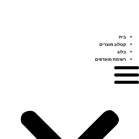
לג
תוכן
בית
קטלוג מוצרים
בלוג
רשימת מועדפים