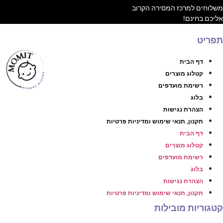
שלוחים למרכז המסירה הקרוב
ליכם בחינם!
פריט
דף הבית
קטלוג מוצרים
רשימת מועדפים
בלוג
הצהרת נגישות
תקנון, תנאי שימוש ומדיניות פרטיות
דף הבית
קטלוג מוצרים
רשימת מועדפים
בלוג
הצהרת נגישות
תקנון, תנאי שימוש ומדיניות פרטיות
טגוריות מובילות