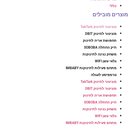
כללי
וצרים מובילים
מוניטור לתינוק TakTark
מוניטור לתינוק DBIT
תחפושת אריה לתינוק
תיק החתלה SOBOBA
משחק נגינה לתינוקות
גלאי עשן WIFI
מתחם פעילות לתינוקות IMBABY
טרמפיסט לעגלה
מוניטור לתינוק TakTark
מוניטור לתינוק DBIT
תחפושת אריה לתינוק
תיק החתלה SOBOBA
משחק נגינה לתינוקות
גלאי עשן WIFI
מתחם פעילות לתינוקות IMBABY