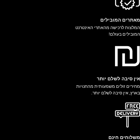
אתרים המובילים
מלצות לרכישה מהאתרי האינטרנט
מובילים בעולם!
ין סיבה לשלם יותר
חירים זולים משמעותית מהחנויות
ארץ, אין סיבה לשלם יותר.
שלוחים חינם