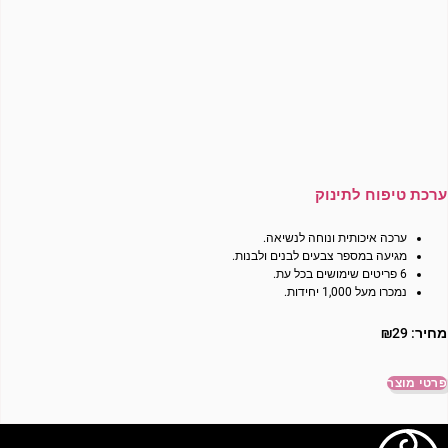
ערכת טיפוח לתינוק
ערכה איכותית ונוחה לנשיאה.
מגיעה במספר צבעים לבנים ולבנות.
6 פריטים שימושים בכל עת.
נמכרו מעל 1,000 יחידות.
מחיר:
29
₪
פרטי מוצר