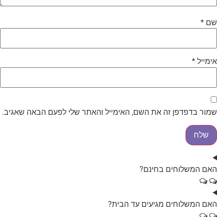
ם
*
ימייל
*
מור בדפדפן זה את השם, האימייל והאתר שלי לפעם הבאה שאגיב.
אם המשלוחים בחינם?
אם המשלוחים מגיעים עד הבית?