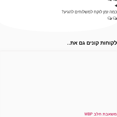
מה זמן לוקח למשלוחים להגיע?
קוחות קונים גם את..
משאבת חלב WBP