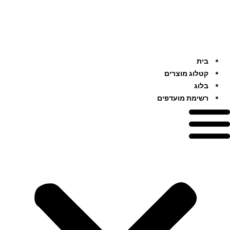
לג
תוכן
בית
קטלוג מוצרים
בלוג
רשימת מועדפים