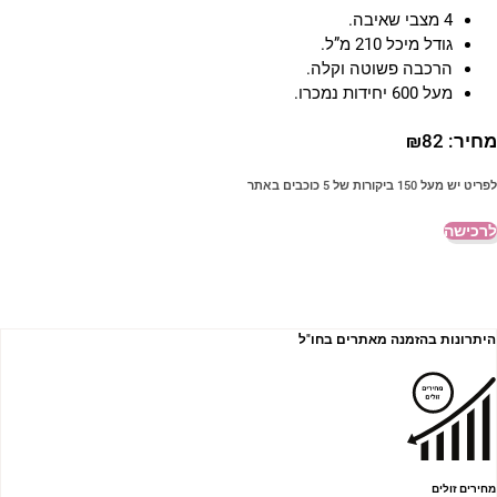
4 מצבי שאיבה.
גודל מיכל 210 מ”ל.
הרכבה פשוטה וקלה.
מעל 600 יחידות נמכרו.
חיר:
82
₪
פריט יש מעל 150 ביקורות של 5 כוכבים באתר
רכישה
היתרונות בהזמנה מאתרים בחו"ל
מחירים זולים