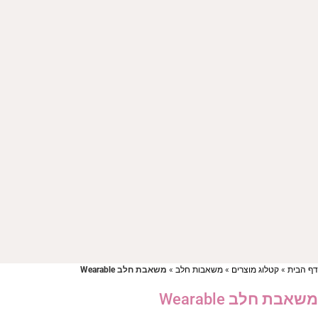
ף הבית
»
קטלוג מוצרים
»
משאבות חלב
»
משאבת חלב Wearable
שאבת חלב Wearable