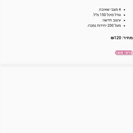
4 מצבי שאיבה.
גודל מיכל 150 מ”ל.
עיצוב חדשני.
מעל 200 יחידות נמכרו.
מחיר:
120
₪
פרטי מוצר