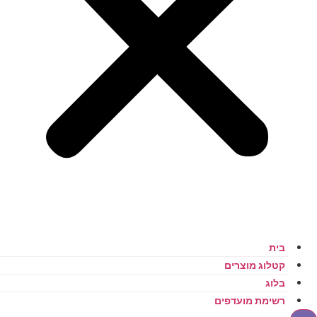
בית
קטלוג מוצרים
בלוג
רשימת מועדפים