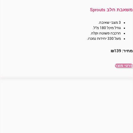
משאבת חלב Sprouts
3 מצבי שאיבה.
גודל מיכל 180 מ”ל.
הרכבה פשוטה וקלה.
מעל 330 יחידות נמכרו.
מחיר:
139
₪
פרטי מוצר