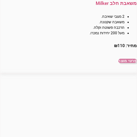
משאבת חלב Milker
2 מצבי שאיבה.
משאבה שקטנה.
הרכבה פשוטה וקלה.
מעל 200 יחידות נמכרו.
מחיר:
110
₪
פרטי מוצר