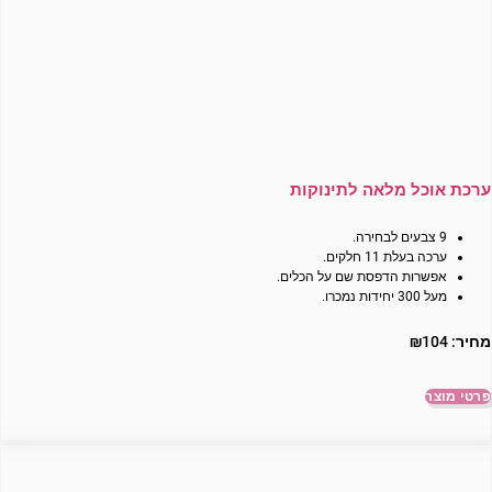
ערכת אוכל מלאה לתינוקות
9 צבעים לבחירה.
ערכה בעלת 11 חלקים.
אפשרות הדפסת שם על הכלים.
מעל 300 יחידות נמכרו.
מחיר:
104
₪
פרטי מוצר