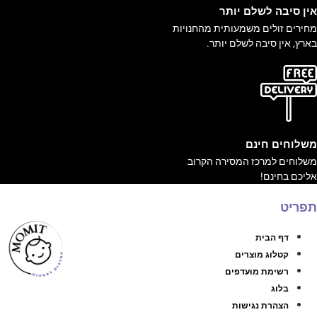
ין סיבה לשלם יותר
חירים זולים משמעותית מהחנויות
ארץ, אין סיבה לשלם יותר.
שלוחים חינם
שלוחים למרכז המסירה הקרוב
ליכם בחינם!
פריט
דף הבית
קטלוג מוצרים
רשימת מועדפים
בלוג
הצהרת נגישות