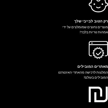
ק הטוב לבייבי שלך
וצרים נחוצים שמומלצים על ידי
מהות טריות בלבד!
אתרים המובילים
מלצות לרכישה מהאתרי האינטרנט
מובילים בעולם!