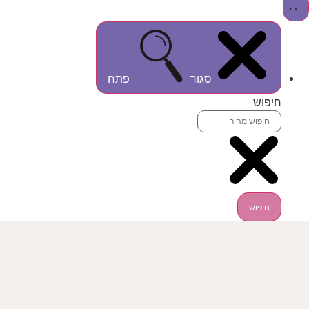
סגור
פתח
חיפוש
חיפוש