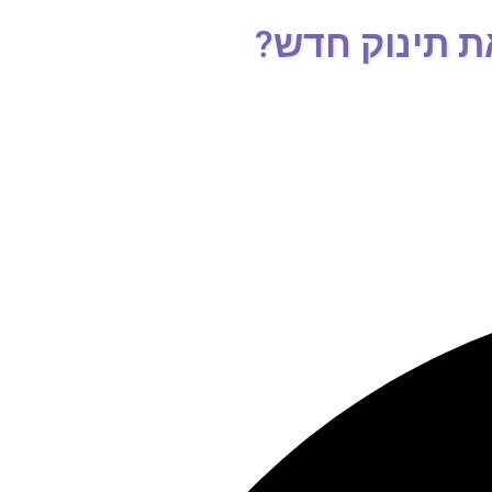
ת תינוק חדש?