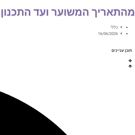
מהתאריך המשוער ועד התכנון ב
כללי
16/06/2026
תוכן עניינים