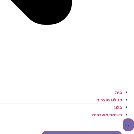
בית
קטלוג מוצרים
בלוג
רשימת מועדפים