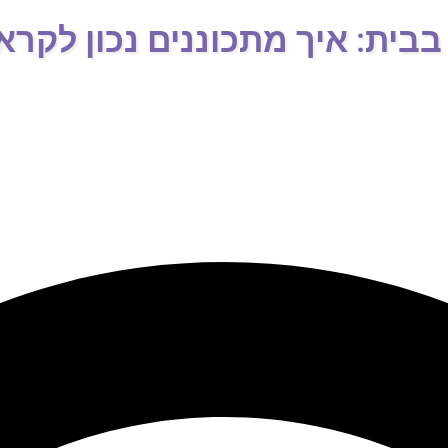
בית: איך מתכוננים נכון לקרא