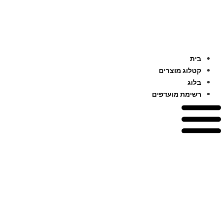
לג
תוכן
בית
קטלוג מוצרים
בלוג
רשימת מועדפים