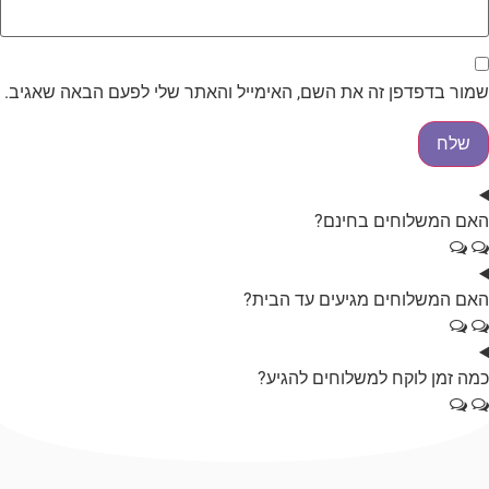
מור בדפדפן זה את השם, האימייל והאתר שלי לפעם הבאה שאגיב.
אם המשלוחים בחינם?
אם המשלוחים מגיעים עד הבית?
מה זמן לוקח למשלוחים להגיע?