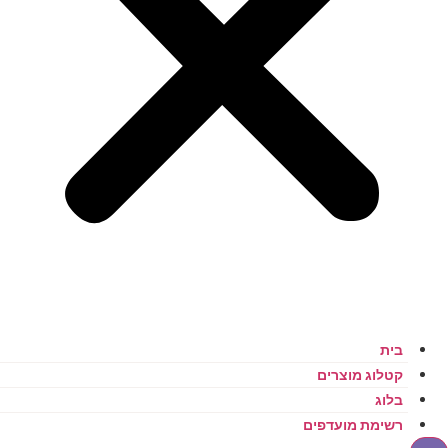
בית
קטלוג מוצרים
בלוג
רשימת מועדפים