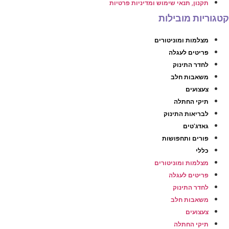
תקנון, תנאי שימוש ומדיניות פרטיות
טגוריות מובילות
מצלמות ומוניטורים
פריטים לעגלה
לחדר התינוק
משאבות חלב
צעצועים
תיקי החתלה
לבריאות התינוק
גאדג’טים
פורים ותחפושות
כללי
מצלמות ומוניטורים
פריטים לעגלה
לחדר התינוק
משאבות חלב
צעצועים
תיקי החתלה