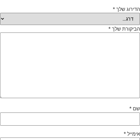
דירוג שלך
*
ביקורת שלך
*
ם
*
ימייל
*