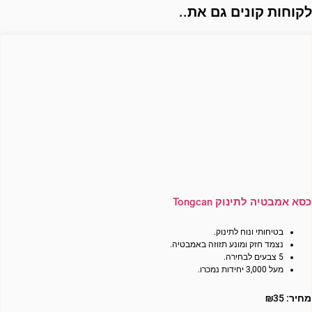
קוחות קונים גם את..
כסא אמבטיה לתינוק Tongcan
בטיחותי ונוח לתינוק.
נצמד חזק ומונע תזוזה באמבטיה.
5 צבעים לבחירה.
מעל 3,000 יחידות נמכרו.
מחיר:
35
₪