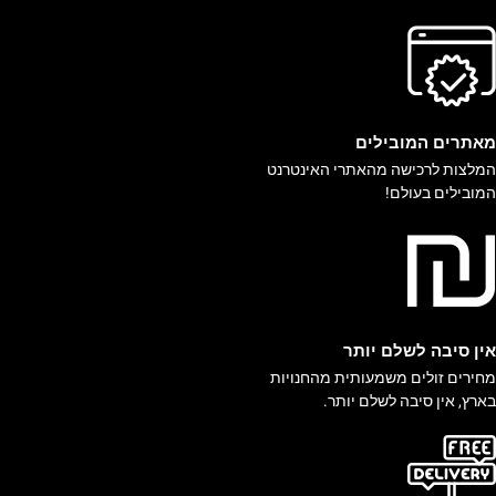
אתרים המובילים
מלצות לרכישה מהאתרי האינטרנט
מובילים בעולם!
ין סיבה לשלם יותר
חירים זולים משמעותית מהחנויות
ארץ, אין סיבה לשלם יותר.