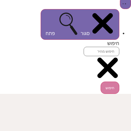
סגור
פתח
חיפוש
חיפוש