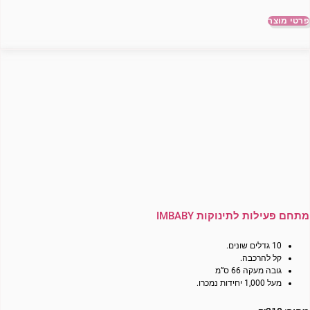
פרטי מוצר
מתחם פעילות לתינוקות IMBABY
10 גדלים שונים.
קל להרכבה.
גובה מעקה 66 ס”מ
מעל 1,000 יחידות נמכרו.