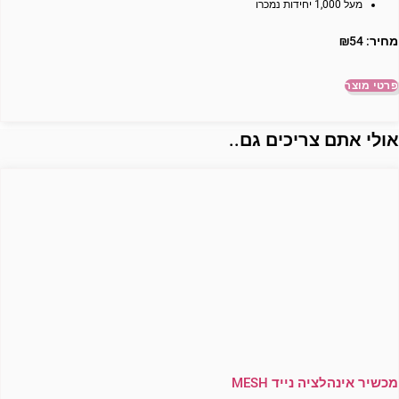
מעל 1,000 יחידות נמכרו
מחיר:
54
₪
פרטי מוצר
ולי אתם צריכים גם..
מכשיר אינהלציה נייד MESH