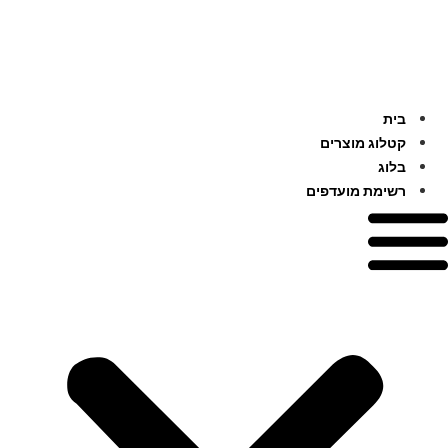
לג
תוכן
בית
קטלוג מוצרים
בלוג
רשימת מועדפים