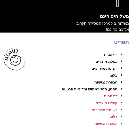
שלוחים חינם
שלוחים למרכז המסירה הקרוב
ליכם בחינם!
פריט
דף הבית
קטלוג מוצרים
רשימת מועדפים
בלוג
הצהרת נגישות
תקנון, תנאי שימוש ומדיניות פרטיות
דף הבית
קטלוג מוצרים
רשימת מועדפים
בלוג
הצהרת נגישות