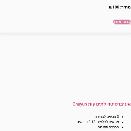
מחיר:
180
₪
פרטי מוצר
אוניברסיטה לתינוקות Chuyun
3 צבעים לבחירה
מתאים לגילאים 0-18 חודשים
הרכבה פשוטה