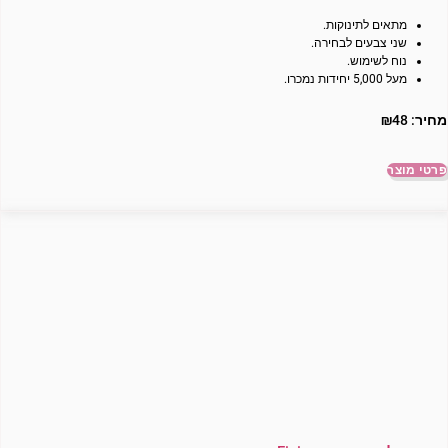
מתאים לתינוקות.
שני צבעים לבחירה.
נוח לשימוש.
מעל 5,000 יחידות נמכרו.
מחיר:
48
₪
פרטי מוצר