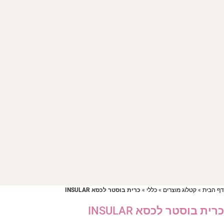
ף הבית
»
קטלוג מוצרים
»
כללי
»
כרית בוסטר לכסא INSULAR
רית בוסטר לכסא INSULAR