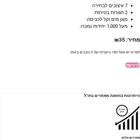
7 עיצובים לבחירה
2 חגורות בטיחות.
מוגן מים וקל לכביסה.
מעל 1,000 יחידות נמכרו.
חיר:
35
₪
פריט יש מעל 180 ביקורות של 5 כוכבים באתר
רכישה
היתרונות בהזמנה מאתרים בחו"ל
מחירים זולים