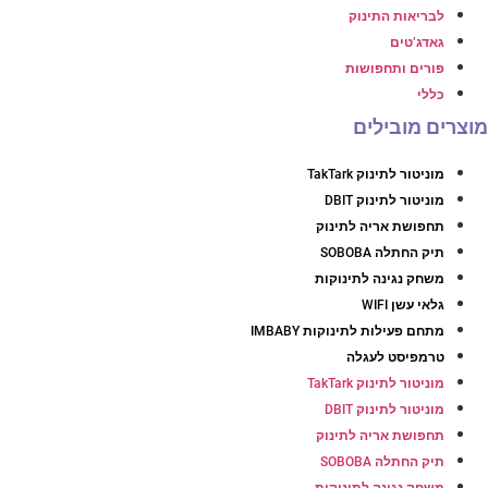
לבריאות התינוק
גאדג’טים
פורים ותחפושות
כללי
וצרים מובילים
מוניטור לתינוק TakTark
מוניטור לתינוק DBIT
תחפושת אריה לתינוק
תיק החתלה SOBOBA
משחק נגינה לתינוקות
גלאי עשן WIFI
מתחם פעילות לתינוקות IMBABY
טרמפיסט לעגלה
מוניטור לתינוק TakTark
מוניטור לתינוק DBIT
תחפושת אריה לתינוק
תיק החתלה SOBOBA
משחק נגינה לתינוקות