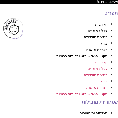
ליכם בחינם!
פריט
דף הבית
קטלוג מוצרים
רשימת מועדפים
בלוג
הצהרת נגישות
תקנון, תנאי שימוש ומדיניות פרטיות
דף הבית
קטלוג מוצרים
רשימת מועדפים
בלוג
הצהרת נגישות
תקנון, תנאי שימוש ומדיניות פרטיות
טגוריות מובילות
מצלמות ומוניטורים