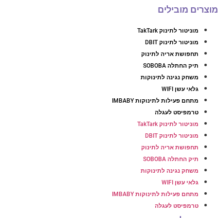
וצרים מובילים
מוניטור לתינוק TakTark
מוניטור לתינוק DBIT
תחפושת אריה לתינוק
תיק החתלה SOBOBA
משחק נגינה לתינוקות
גלאי עשן WIFI
מתחם פעילות לתינוקות IMBABY
טרמפיסט לעגלה
מוניטור לתינוק TakTark
מוניטור לתינוק DBIT
תחפושת אריה לתינוק
תיק החתלה SOBOBA
משחק נגינה לתינוקות
גלאי עשן WIFI
מתחם פעילות לתינוקות IMBABY
טרמפיסט לעגלה