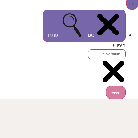
סגור
פתח
חיפוש
חיפוש