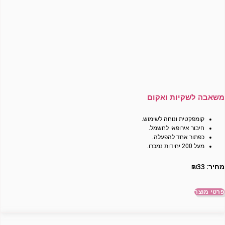
משאבה לשקיות ואקום
קומפקטית ונוחה לשימוש.
חיבור אירופאי לחשמל.
כפתור אחד להפעלה.
מעל 200 יחידות נמכרו.
מחיר:
33
₪
פרטי מוצר