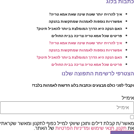
תבות בלוג
איך להרויח יותר שעות שינה שאת אמא טריה?
אפשרויות נוספות לאמהות שמתקשות בהנקה
האם הנקה היא הדרך המומלצת ביותר להאכיל תינוק?
פריטים שכל אמא טריה צריכה בבית החולים
איך להרויח יותר שעות שינה שאת אמא טריה?
אפשרויות נוספות לאמהות שמתקשות בהנקה
האם הנקה היא הדרך המומלצת ביותר להאכיל תינוק?
פריטים שכל אמא טריה צריכה בבית החולים
צטרפי לרשימת התפוצה שלנו
קבלי לפני כולם מבצעים וכתבות בלוג חדשות לאמהות בלבד!
ימייל
אשר/ת קבלת דילים ותוכן שיווקי למייל כפוף לתקנון ומאשר שקראתי
ת
תקנון, תנאי שימוש ומדיניות הפרטיות
של האתר.