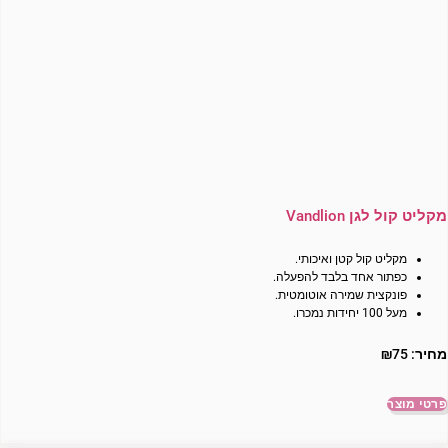
מקליט קול לגן Vandlion
מקליט קול קטן ואיכותי.
כפתור אחד בלבד להפעלה.
פונקצית שמירה אוטומטית.
מעל 100 יחידות נמכרו.
מחיר:
75
₪
פרטי מוצר