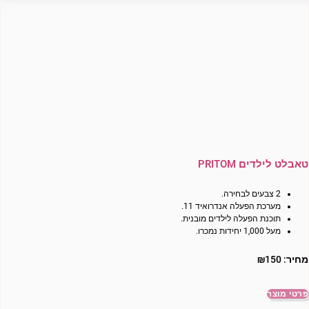
טאבלט לילדים PRITOM
2 צבעים לבחירה.
מערכת הפעלה אנדרואיד 11.
תוכנת הפעלה לילדים מובנית.
מעל 1,000 יחידות נמכרו.
מחיר:
150
₪
פרטי מוצר