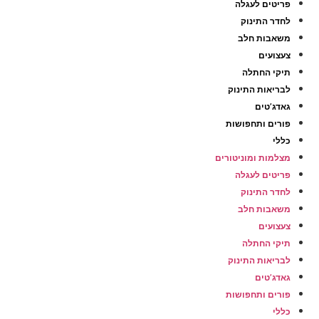
פריטים לעגלה
לחדר התינוק
משאבות חלב
צעצועים
תיקי החתלה
לבריאות התינוק
גאדג’טים
פורים ותחפושות
כללי
מצלמות ומוניטורים
פריטים לעגלה
לחדר התינוק
משאבות חלב
צעצועים
תיקי החתלה
לבריאות התינוק
גאדג’טים
פורים ותחפושות
כללי