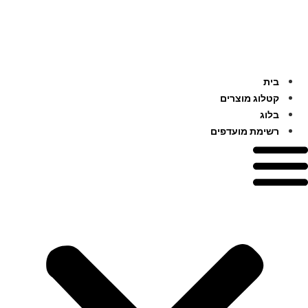
לג
תוכן
בית
קטלוג מוצרים
בלוג
רשימת מועדפים