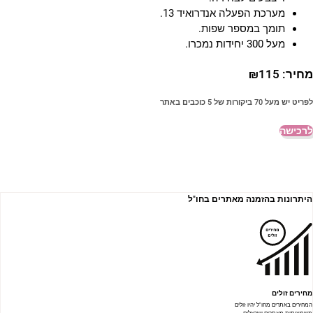
מערכת הפעלה אנדרואיד 13.
תומך במספר שפות.
מעל 300 יחידות נמכרו.
חיר:
115
₪
פריט יש מעל 70 ביקורות של 5 כוכבים באתר
רכישה
היתרונות בהזמנה מאתרים בחו"ל
מחירים זולים
המחירים באתרים מחו"ל יהיו זולים