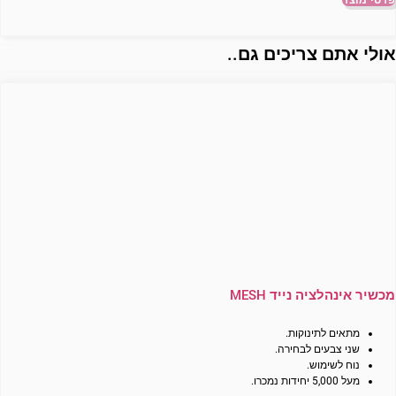
ולי אתם צריכים גם..
מכשיר אינהלציה נייד MESH
מתאים לתינוקות.
שני צבעים לבחירה.
נוח לשימוש.
מעל 5,000 יחידות נמכרו.