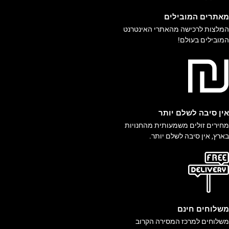
אתרים המובילים
מלצות לרכישה מהאתרי האינטרנט
מובילים בעולם!
ין סיבה לשלם יותר
חירים זולים משמעותית מהחנויות
ארץ, אין סיבה לשלם יותר.
שלוחים חינם
שלוחים למרכז המסירה הקרוב