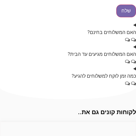
אם המשלוחים בחינם?
אם המשלוחים מגיעים עד הבית?
מה זמן לוקח למשלוחים להגיע?
קוחות קונים גם את..