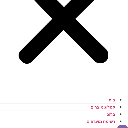
בית
קטלוג מוצרים
בלוג
רשימת מועדפים