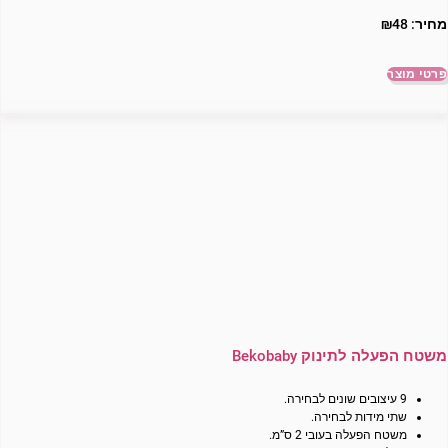
מחיר:
48
₪
פרטי מוצר
משטח הפעלה לתינוק Bekobaby
9 עיצובים שונים לבחירה.
שתי מידות לבחירה.
משטח הפעלה בעובי 2 ס”מ.