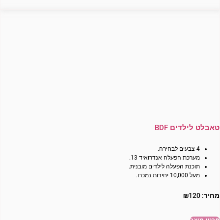
טאבלט לילדים BDF
4 צבעים לבחירה.
מערכת הפעלה אנדרואיד 13.
תוכנת הפעלה לילדים מובנית.
מעל 10,000 יחידות נמכרו.
מחיר:
120
₪
פרטי מוצר