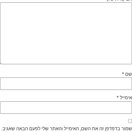
ם
*
ימייל
*
מור בדפדפן זה את השם, האימייל והאתר שלי לפעם הבאה שאגיב.