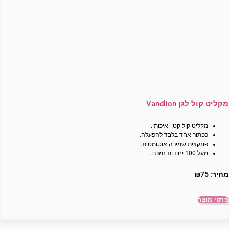
מקליט קול לגן Vandlion
מקליט קול קטן ואיכותי.
כפתור אחד בלבד להפעלה.
פונקצית שמירה אוטומטית.
מעל 100 יחידות נמכרו.
מחיר:
75
₪
פרטי מוצר