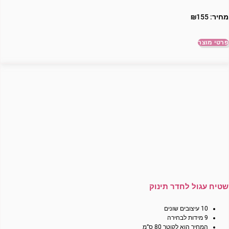
מחיר:
155
₪
פרטי מוצר
שטיח עגול לחדר תינוק
10 עיצובים שונים
9 מידות לבחירה
המחיר הוא לקוטר 80 ס”מ