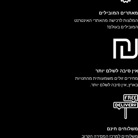
אתרים המובילים
מלצות לרכישה מהאתרי האינטרנט
מובילים בעולם!
ין סיבה לשלם יותר
חירים זולים משמעותית מהחנויות
ארץ, אין סיבה לשלם יותר.
שלוחים חינם
שלוחים למרכז המסירה הקרוב