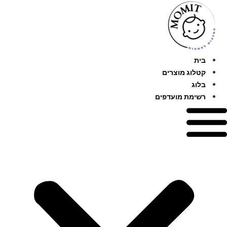
לג
תוכן
בית
קטלוג מוצרים
בלוג
רשימת מועדפים