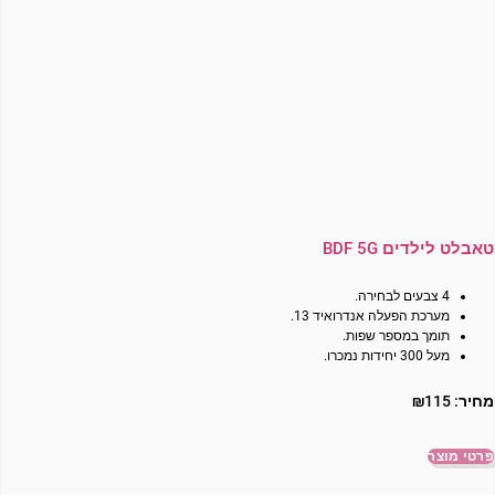
טאבלט לילדים BDF 5G
4 צבעים לבחירה.
מערכת הפעלה אנדרואיד 13.
תומך במספר שפות.
מעל 300 יחידות נמכרו.
מחיר:
115
₪
פרטי מוצר