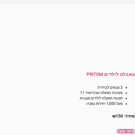
טאבלט לילדים PRITOM
2 צבעים לבחירה.
מערכת הפעלה אנדרואיד 11.
תוכנת הפעלה לילדים מובנית.
מעל 1,000 יחידות נמכרו.
מחיר:
150
₪
פרטי מוצר