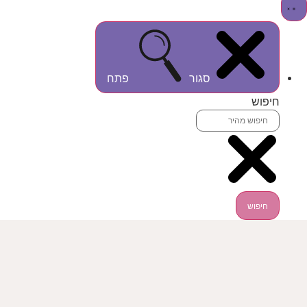
סגור
פתח
חיפוש
חיפוש