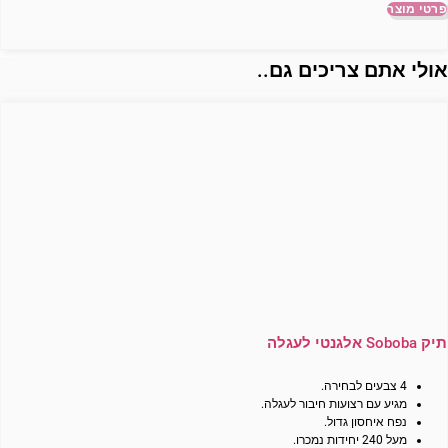
פרטי מוצר
ולי אתם צריכים גם..
תיק Soboba אלגנטי לעגלה
4 צבעים לבחירה.
מגיע עם רצועות חיבור לעגלה.
נפח איחסון גדול.
מעל 240 יחידות נמכרו.