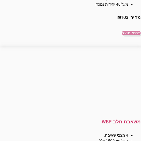
מעל 40 יחידות נמכרו
מחיר:
103
₪
פרטי מוצר
משאבת חלב WBP
4 מצבי שאיבה.