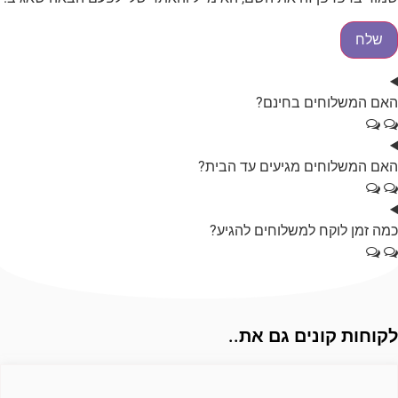
אם המשלוחים בחינם?
אם המשלוחים מגיעים עד הבית?
מה זמן לוקח למשלוחים להגיע?
קוחות קונים גם את..