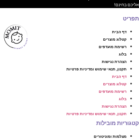
ליכם בחינם!
פריט
דף הבית
קטלוג מוצרים
רשימת מועדפים
בלוג
הצהרת נגישות
תקנון, תנאי שימוש ומדיניות פרטיות
דף הבית
קטלוג מוצרים
רשימת מועדפים
בלוג
הצהרת נגישות
תקנון, תנאי שימוש ומדיניות פרטיות
טגוריות מובילות
מצלמות ומוניטורים