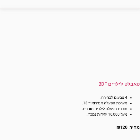
טאבלט לילדים BDF
4 צבעים לבחירה.
מערכת הפעלה אנדרואיד 13.
תוכנת הפעלה לילדים מובנית.
מעל 10,000 יחידות נמכרו.
מחיר:
120
₪