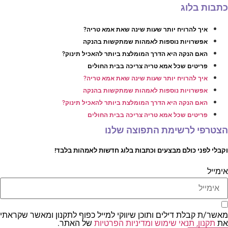
תבות בלוג
איך להרויח יותר שעות שינה שאת אמא טריה?
אפשרויות נוספות לאמהות שמתקשות בהנקה
האם הנקה היא הדרך המומלצת ביותר להאכיל תינוק?
פריטים שכל אמא טריה צריכה בבית החולים
איך להרויח יותר שעות שינה שאת אמא טריה?
אפשרויות נוספות לאמהות שמתקשות בהנקה
האם הנקה היא הדרך המומלצת ביותר להאכיל תינוק?
פריטים שכל אמא טריה צריכה בבית החולים
צטרפי לרשימת התפוצה שלנו
קבלי לפני כולם מבצעים וכתבות בלוג חדשות לאמהות בלבד!
ימייל
אשר/ת קבלת דילים ותוכן שיווקי למייל כפוף לתקנון ומאשר שקראתי
ת
תקנון, תנאי שימוש ומדיניות הפרטיות
של האתר.