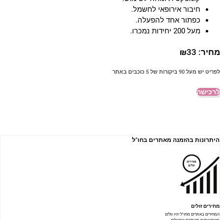
חיבור אירופאי לחשמל.
כפתור אחד להפעלה.
מעל 200 יחידות נמכרו.
חיר:
33
₪
פריט יש מעל 90 ביקורות של 5 כוכבים באתר
רכישה
היתרונות בהזמנה מאתרים בחו"ל
מחירים זולים
המחירים באתרים מחו"ל יהיו זולים