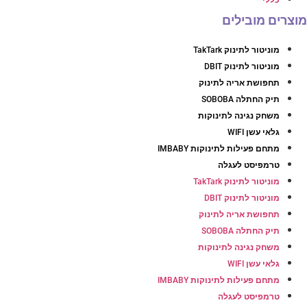
וצרים מובילים
מוניטור לתינוק TakTark
מוניטור לתינוק DBIT
תחפושת אריה לתינוק
תיק החתלה SOBOBA
משחק נגינה לתינוקות
גלאי עשן WIFI
מתחם פעילות לתינוקות IMBABY
טרמפיסט לעגלה
מוניטור לתינוק TakTark
מוניטור לתינוק DBIT
תחפושת אריה לתינוק
תיק החתלה SOBOBA
משחק נגינה לתינוקות
גלאי עשן WIFI
מתחם פעילות לתינוקות IMBABY
טרמפיסט לעגלה