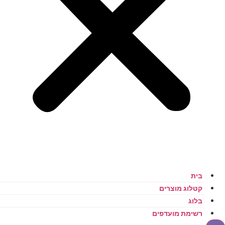
בית
קטלוג מוצרים
בלוג
רשימת מועדפים