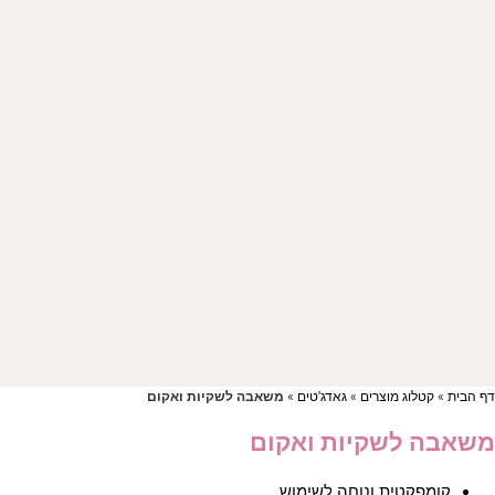
ף הבית
»
קטלוג מוצרים
»
גאדג'טים
»
משאבה לשקיות ואקום
שאבה לשקיות ואקום
קומפקטית ונוחה לשימוש.