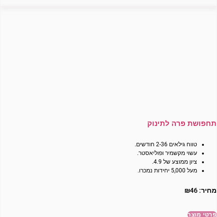
תחפושת פרה לתינוק
טווח גילאים 2-36 חודשים.
עשוי מקשמיר ופוליאסטר.
ציון ממוצע של 4.9.
מעל 5,000 יחידות נמכרו.
מחיר:
46
₪
פרטי מוצר