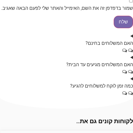
מור בדפדפן זה את השם, האימייל והאתר שלי לפעם הבאה שאגיב.
אם המשלוחים בחינם?
אם המשלוחים מגיעים עד הבית?
מה זמן לוקח למשלוחים להגיע?
קוחות קונים גם את..