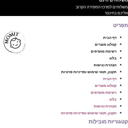
שלוחים למרכז המסירה הקרוב
ליכם בחינם!
פריט
דף הבית
קטלוג מוצרים
רשימת מועדפים
בלוג
הצהרת נגישות
תקנון, תנאי שימוש ומדיניות פרטיות
דף הבית
קטלוג מוצרים
רשימת מועדפים
בלוג
הצהרת נגישות
תקנון, תנאי שימוש ומדיניות פרטיות
טגוריות מובילות