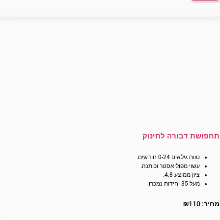
תחפושת דבורה לתינוק
טווח גילאים 0-24 חודשים.
עשוי מפוליאסטר וכותנה.
ציון ממוצע 4.8.
מעל 35 יחידות נמכרו.
מחיר:
110
₪