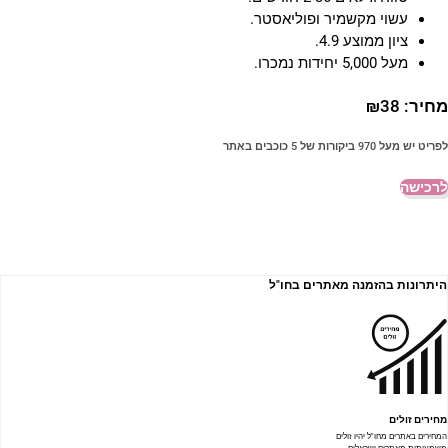
עשוי מקשמיר ופוליאסטר.
ציון ממוצע 4.9.
מעל 5,000 יחידות נמכרו.
חיר:
38
₪
פריט יש מעל 970 ביקורות של 5 כוכבים באתר
רכישה
היתרונות בהזמנה מאתרים בחו"ל
מחירים זולים
המחירים באתרים מחו"ל יהיו זולים