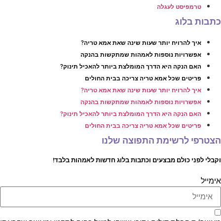
טרמפיסט לעגלה
תבות בלוג
איך להרויח יותר שעות שינה שאת אמא טריה?
אפשרויות נוספות לאמהות שמתקשות בהנקה
האם הנקה היא הדרך המומלצת ביותר להאכיל תינוק?
פריטים שכל אמא טריה צריכה בבית החולים
איך להרויח יותר שעות שינה שאת אמא טריה?
אפשרויות נוספות לאמהות שמתקשות בהנקה
האם הנקה היא הדרך המומלצת ביותר להאכיל תינוק?
פריטים שכל אמא טריה צריכה בבית החולים
צטרפי לרשימת התפוצה שלנו
קבלי לפני כולם מבצעים וכתבות בלוג חדשות לאמהות בלבד!
ימייל