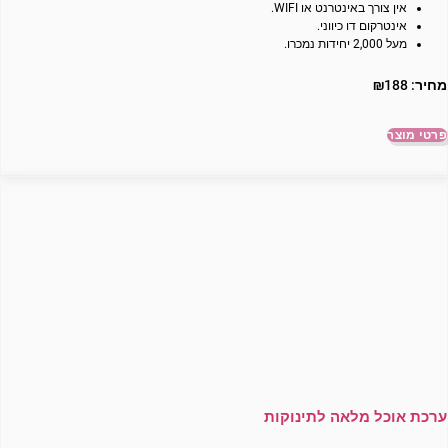
אין צורך באינטרנט או WIFI.
אינטרקום דו כיווני.
מעל 2,000 יחידות נמכרו.
מחיר:
188
₪
פרטי מוצר
ערכת אוכל מלאה לתינוקות