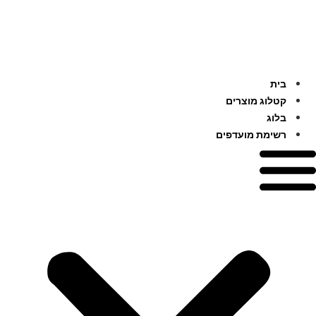
לג
תוכן
בית
קטלוג מוצרים
בלוג
רשימת מועדפים