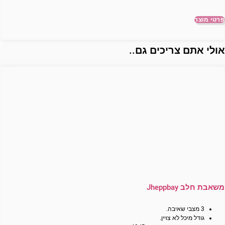
פרטי מוצר
ולי אתם צריכים גם..
משאבת חלב Jheppbay
3 מצבי שאיבה.
גודל מיכל לא צויין.