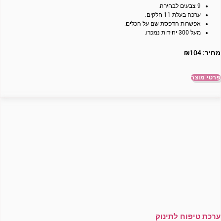
9 צבעים לבחירה.
ערכה בעלת 11 חלקים.
אפשרות הדפסת שם על הכלים.
מעל 300 יחידות נמכרו.
מחיר:
104
₪
פרטי מוצר
ערכת טיפוח לתינוק