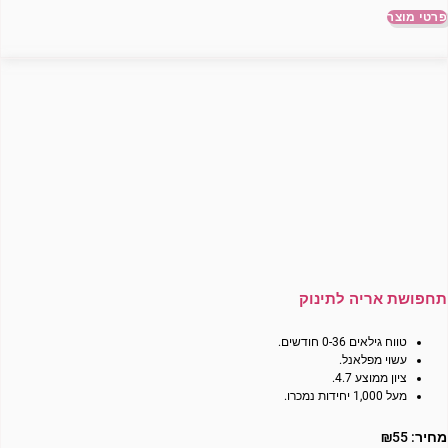
פרטי מוצר
תחפושת אריה לתינוק
טווח גילאים 0-36 חודשים.
עשוי מפלאנל.
ציון ממוצע 4.7.
מעל 1,000 יחידות נמכרו.
מחיר:
55
₪