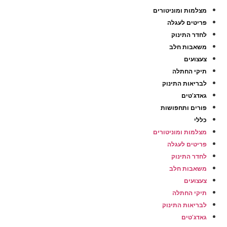
מצלמות ומוניטורים
פריטים לעגלה
לחדר התינוק
משאבות חלב
צעצועים
תיקי החתלה
לבריאות התינוק
גאדג’טים
פורים ותחפושות
כללי
מצלמות ומוניטורים
פריטים לעגלה
לחדר התינוק
משאבות חלב
צעצועים
תיקי החתלה
לבריאות התינוק
גאדג’טים