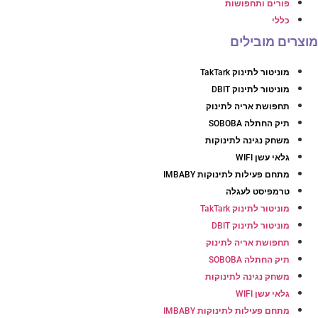
פורים ותחפושות
כללי
וצרים מובילים
מוניטור לתינוק TakTark
מוניטור לתינוק DBIT
תחפושת אריה לתינוק
תיק החתלה SOBOBA
משחק נגינה לתינוקות
גלאי עשן WIFI
מתחם פעילות לתינוקות IMBABY
טרמפיסט לעגלה
מוניטור לתינוק TakTark
מוניטור לתינוק DBIT
תחפושת אריה לתינוק
תיק החתלה SOBOBA
משחק נגינה לתינוקות
גלאי עשן WIFI
מתחם פעילות לתינוקות IMBABY