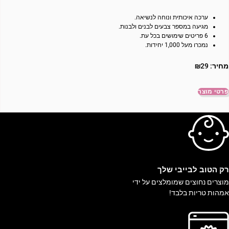
ערכה איכותית ונוחה לנשיאה.
מגיעה במספר צבעים לבנים ולבנות.
6 פריטים שימושים בכל עת.
נמכרו מעל 1,000 יחידות.
מחיר:
29
₪
פרטי מוצר
ק הטוב לבייבי שלך
וצרים נחוצים שמומלצים על ידי
מהות טריות בלבד!