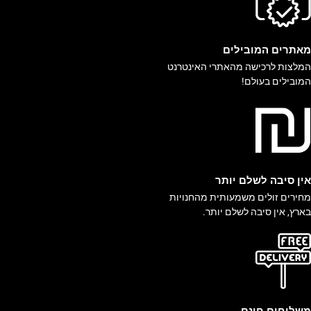
אתרים המובילים
מלצות לרכישה מהאתרי האינטרנט
מובילים בעולם!
ין סיבה לשלם יותר
חירים זולים משמעותית מהחנויות
ארץ, אין סיבה לשלם יותר.
שלוחים חינם