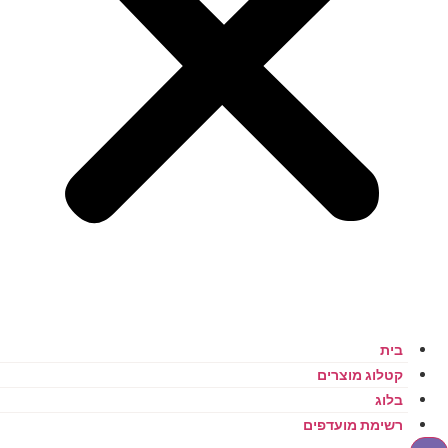
בית
קטלוג מוצרים
בלוג
רשימת מועדפים