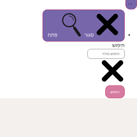
סגור
פתח
חיפוש
חיפוש