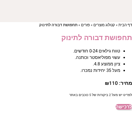
דף הבית
»
קטלוג מוצרים
»
פורים
»
תחפושת דבורה לתינוק
תחפושת דבורה לתינוק
טווח גילאים 0-24 חודשים.
עשוי מפוליאסטר וכותנה.
ציון ממוצע 4.8.
מעל 35 יחידות נמכרו.
מחיר:
110
₪
לפריט יש מעל 2 ביקורות של 5 כוכבים באתר
לרכישה