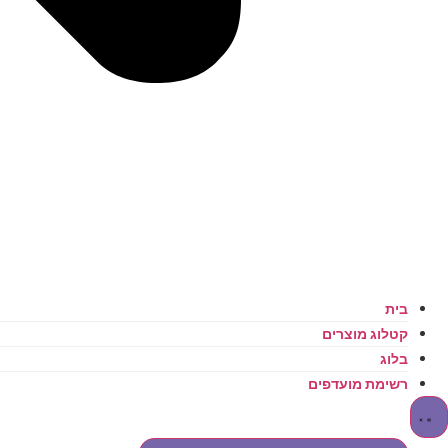
בית
קטלוג מוצרים
בלוג
רשימת מועדפים