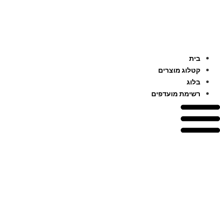
לג
תוכן
בית
קטלוג מוצרים
בלוג
רשימת מועדפים